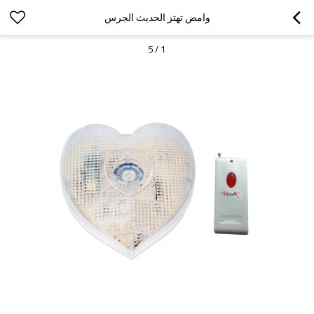
وامض تهتز الحديث الجرس
5
/
1