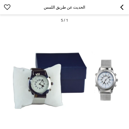
الحديث عن طريق اللمس
5
/
1