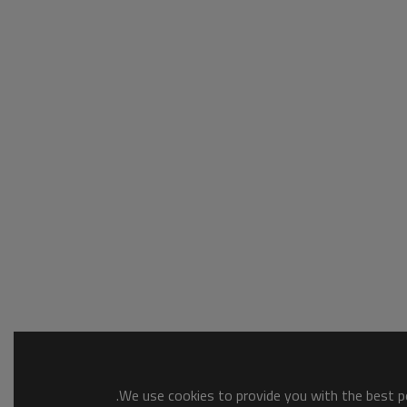
We use cookies to provide you with the best po