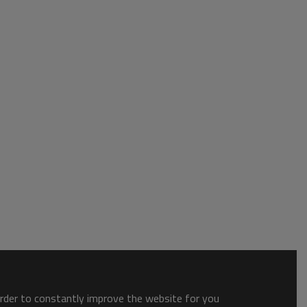
order to constantly improve the website for you.