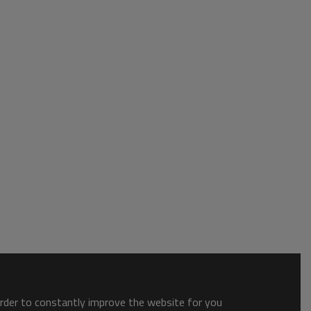
order to constantly improve the website for you.