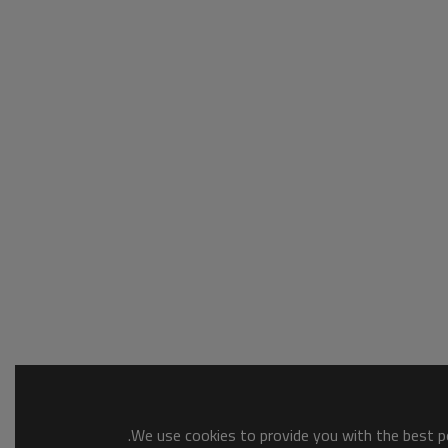
We use cookies to provide you with the best po