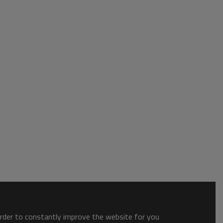
order to constantly improve the website for you.