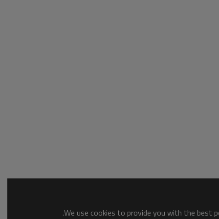
We use cookies to provide you with the best po