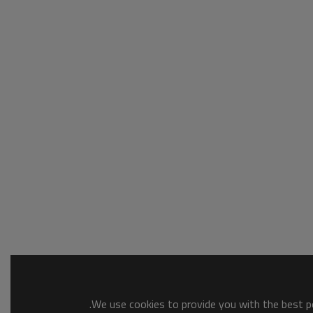
We use cookies to provide you with the best po