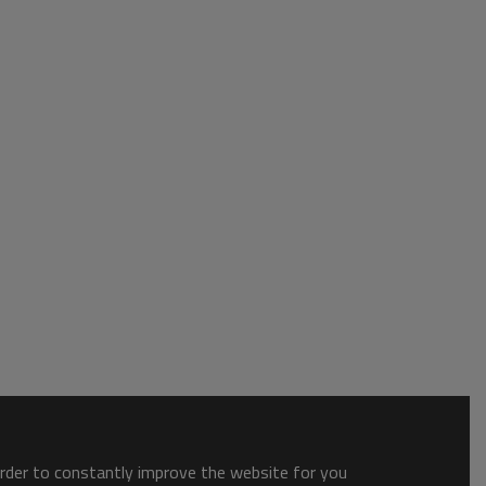
order to constantly improve the website for you.