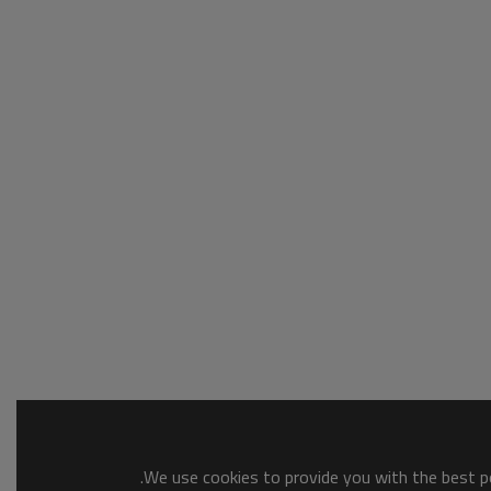
We use cookies to provide you with the best po