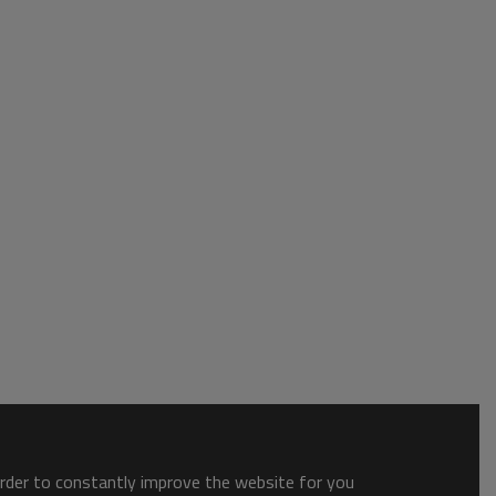
order to constantly improve the website for you.