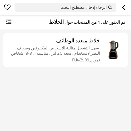
الرجاء إدخال مصطلح البحث
الخلاط
تم العثور على
1
من المنتجات حول
خلاط متعدد الوظائف
سهل التشغيل مثالية للأشخاص المكفوفين وضعاف
البصر لاستخدام ؛ سعة 2.5 لتر ، مناسبة ل 3-8 أشخاص
نموذج:FLK-2599